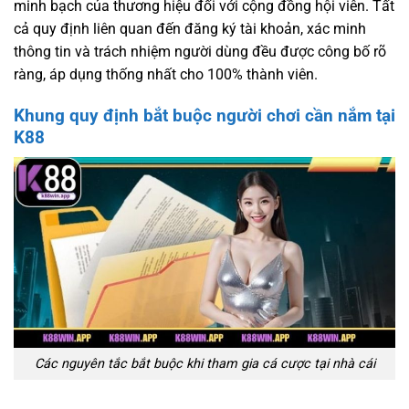
minh bạch của thương hiệu đối với cộng đồng hội viên. Tất
cả quy định liên quan đến đăng ký tài khoản, xác minh
thông tin và trách nhiệm người dùng đều được công bố rõ
ràng, áp dụng thống nhất cho 100% thành viên.
Khung quy định bắt buộc người chơi cần nắm tại
K88
Các nguyên tắc bắt buộc khi tham gia cá cược tại nhà cái