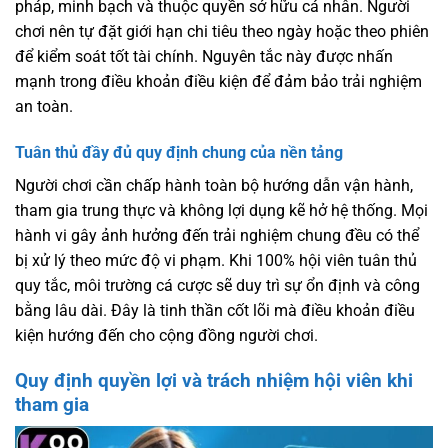
pháp, minh bạch và thuộc quyền sở hữu cá nhân. Người
chơi nên tự đặt giới hạn chi tiêu theo ngày hoặc theo phiên
để kiểm soát tốt tài chính. Nguyên tắc này được nhấn
mạnh trong điều khoản điều kiện để đảm bảo trải nghiệm
an toàn.
Tuân thủ đầy đủ quy định chung của nền tảng
Người chơi cần chấp hành toàn bộ hướng dẫn vận hành,
tham gia trung thực và không lợi dụng kẽ hở hệ thống. Mọi
hành vi gây ảnh hưởng đến trải nghiệm chung đều có thể
bị xử lý theo mức độ vi phạm. Khi 100% hội viên tuân thủ
quy tắc, môi trường cá cược sẽ duy trì sự ổn định và công
bằng lâu dài. Đây là tinh thần cốt lõi mà điều khoản điều
kiện hướng đến cho cộng đồng người chơi.
Quy định quyền lợi và trách nhiệm hội viên khi
tham gia