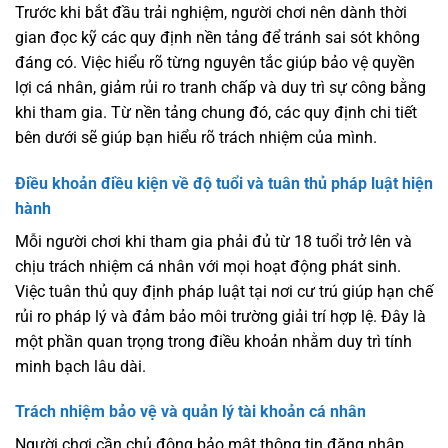
Trước khi bắt đầu trải nghiệm, người chơi nên dành thời
gian đọc kỹ các quy định nền tảng để tránh sai sót không
đáng có. Việc hiểu rõ từng nguyên tắc giúp bảo vệ quyền
lợi cá nhân, giảm rủi ro tranh chấp và duy trì sự công bằng
khi tham gia. Từ nền tảng chung đó, các quy định chi tiết
bên dưới sẽ giúp bạn hiểu rõ trách nhiệm của mình.
Điều khoản điều kiện về độ tuổi và tuân thủ pháp luật hiện
hành
Mỗi người chơi khi tham gia phải đủ từ 18 tuổi trở lên và
chịu trách nhiệm cá nhân với mọi hoạt động phát sinh.
Việc tuân thủ quy định pháp luật tại nơi cư trú giúp hạn chế
rủi ro pháp lý và đảm bảo môi trường giải trí hợp lệ. Đây là
một phần quan trọng trong điều khoản nhằm duy trì tính
minh bạch lâu dài.
Trách nhiệm bảo vệ và quản lý tài khoản cá nhân
Người chơi cần chủ động bảo mật thông tin đăng nhập,