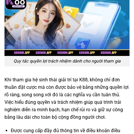
Quy tắc quyền lợi trách nhiệm dành cho người tham gia
Khi tham gia hệ sinh thái giải trí tại K88, không chỉ đơn
thuần đặt cược mà còn được bảo vệ bằng những quyền lợi
rõ ràng, song song với đó là các nghĩa vụ cần tuân thủ.
Việc hiểu đúng quyền và trách nhiệm giúp quá trình trải
nghiệm diễn ra minh bạch, hạn chế rủi ro và giữ sự công
bằng lâu dài cho toàn bộ cộng đồng người chơi.
Được cung cấp đầy đủ thông tin về điều khoản điều