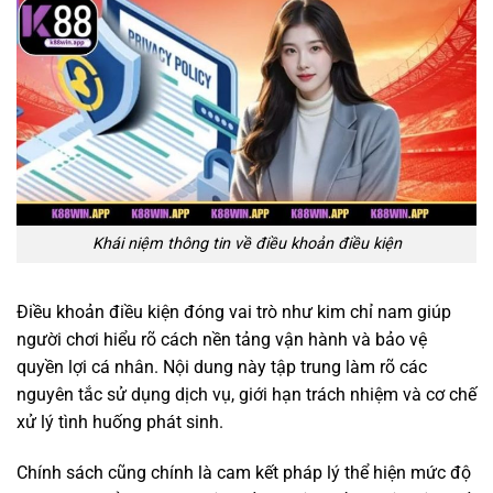
Khái niệm thông tin về điều khoản điều kiện
Điều khoản điều kiện đóng vai trò như kim chỉ nam giúp
người chơi hiểu rõ cách nền tảng vận hành và bảo vệ
quyền lợi cá nhân. Nội dung này tập trung làm rõ các
nguyên tắc sử dụng dịch vụ, giới hạn trách nhiệm và cơ chế
xử lý tình huống phát sinh.
Chính sách cũng chính là cam kết pháp lý thể hiện mức độ