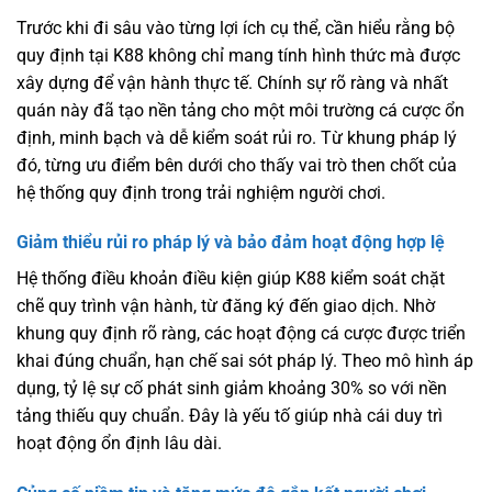
Trước khi đi sâu vào từng lợi ích cụ thể, cần hiểu rằng bộ
quy định tại K88 không chỉ mang tính hình thức mà được
xây dựng để vận hành thực tế. Chính sự rõ ràng và nhất
quán này đã tạo nền tảng cho một môi trường cá cược ổn
định, minh bạch và dễ kiểm soát rủi ro. Từ khung pháp lý
đó, từng ưu điểm bên dưới cho thấy vai trò then chốt của
hệ thống quy định trong trải nghiệm người chơi.
Giảm thiểu rủi ro pháp lý và bảo đảm hoạt động hợp lệ
Hệ thống điều khoản điều kiện giúp K88 kiểm soát chặt
chẽ quy trình vận hành, từ đăng ký đến giao dịch. Nhờ
khung quy định rõ ràng, các hoạt động cá cược được triển
khai đúng chuẩn, hạn chế sai sót pháp lý. Theo mô hình áp
dụng, tỷ lệ sự cố phát sinh giảm khoảng 30% so với nền
tảng thiếu quy chuẩn. Đây là yếu tố giúp nhà cái duy trì
hoạt động ổn định lâu dài.