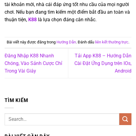
tài khoản mới, nhà cái đáp ứng tốt nhu cầu của mọi người
chơi. Nếu bạn đang tìm kiếm một điểm bắt đầu an toàn và
thuận tiện,
K88
là lựa chọn đáng cân nhắc.
Bài viết này được đăng trong
Hướng Dẫn
. Đánh dấu
liên kết thường trực
.
Đăng Nhập K88 Nhanh
Tải App K88 – Hướng Dẫn
Chóng, Vào Sảnh Cược Chỉ
Cài Đặt Ứng Dụng trên IOs,
Trong Vài Giây
Android
TÌM KIẾM