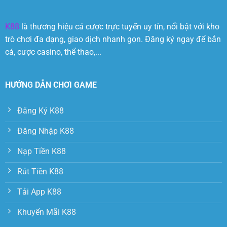
K88
là thương hiệu cá cược trực tuyến uy tín, nổi bật với kho
trò chơi đa dạng, giao dịch nhanh gọn. Đăng ký ngay để bắn
cá, cược casino, thể thao,...
HƯỚNG DẪN CHƠI GAME
Đăng Ký K88
Đăng Nhập K88
Nạp Tiền K88
Rút Tiền K88
Tải App K88
Khuyến Mãi K88