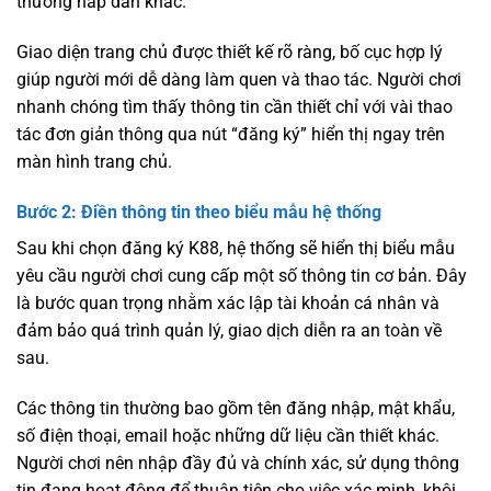
thưởng hấp dẫn khác.
Giao diện trang chủ được thiết kế rõ ràng, bố cục hợp lý
giúp người mới dễ dàng làm quen và thao tác. Người chơi
nhanh chóng tìm thấy thông tin cần thiết chỉ với vài thao
tác đơn giản thông qua nút “đăng ký” hiển thị ngay trên
màn hình trang chủ.
Bước 2: Điền thông tin theo biểu mẫu hệ thống
Sau khi chọn đăng ký K88, hệ thống sẽ hiển thị biểu mẫu
yêu cầu người chơi cung cấp một số thông tin cơ bản. Đây
là bước quan trọng nhằm xác lập tài khoản cá nhân và
đảm bảo quá trình quản lý, giao dịch diễn ra an toàn về
sau.
Các thông tin thường bao gồm tên đăng nhập, mật khẩu,
số điện thoại, email hoặc những dữ liệu cần thiết khác.
Người chơi nên nhập đầy đủ và chính xác, sử dụng thông
tin đang hoạt động để thuận tiện cho việc xác minh, khôi